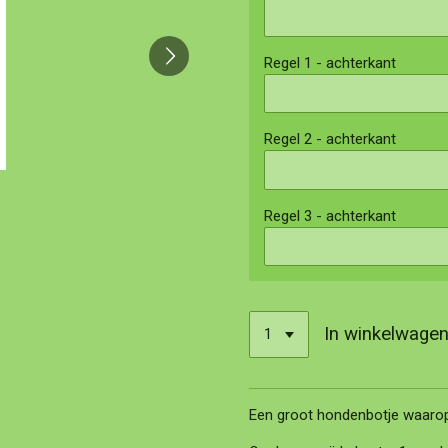
Regel 1 - achterkant
Regel 2 - achterkant
Regel 3 - achterkant
In winkelwage
Een groot hondenbotje waarop 