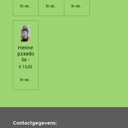
In winkelwagen
In winkelwagen
In winkelwagen
Henne
pzaado
lie -
€ 15,00
In winkelwagen
Contactgegevens: