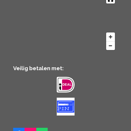
Veilig betalen met: