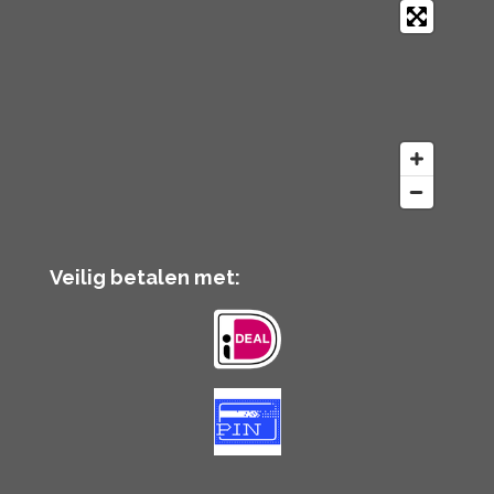
Veilig betalen met: