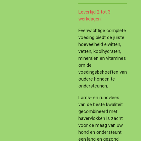
Levertijd 2 tot 3
werkdagen.
Evenwichtige complete
voeding biedt de juiste
hoeveelheid eiwitten,
vetten, koolhydraten,
mineralen en vitamines
om de
voedingsbehoeften van
oudere honden te
ondersteunen.
Lams- en rundvlees
van de beste kwaliteit
gecombineerd met
havervlokken is zacht
voor de maag van uw
hond en ondersteunt
een lang en gezond