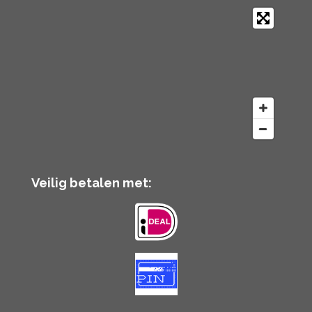
Veilig betalen met: