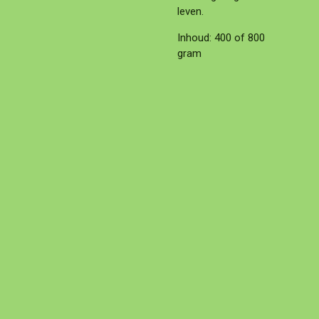
leven.
Inhoud: 400 of 800
gram